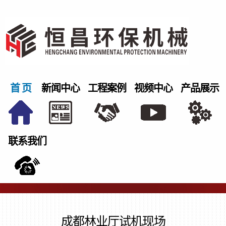
首 页
新闻中心
工程案例
视频中心
产品展示
联系我们
成都林业厅试机现场