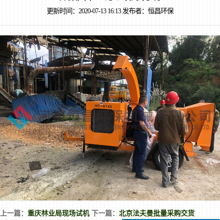
更新时间：2020-07-13 16:13 发布者：恒昌环保
上一篇：
重庆林业局现场试机
下一篇：
北京法夫曼批量采购交货