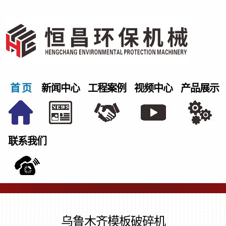
首 页
新闻中心
工程案例
视频中心
产品展示
联系我们
乌鲁木齐模板破碎机