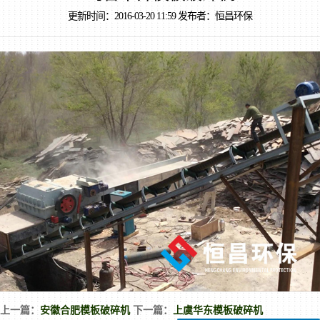
更新时间：2016-03-20 11:59 发布者：恒昌环保
上一篇：
安徽合肥模板破碎机
下一篇：
上虞华东模板破碎机