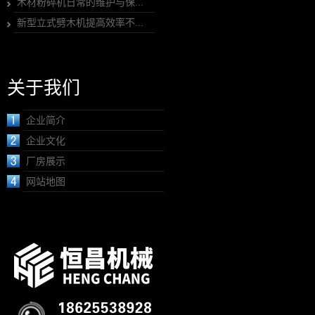
木材粉碎机日常的维护与保...
新型立式劈木机提高效率不...
关于我们
企业简介
企业文化
厂房展示
网站地图