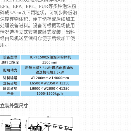
EPS、EPP、EPE、PUR等多种泡沫粉
碎成3-5cm以下颗粒状，可初步降低泡
沫废弃物体积，便于储存或后续加工
处理设备进料。设备可根据现场使用
情况选择立式安装或卧式安装，出料
经由风机送至储料仓便于后续加工使
用。
立装外型尺寸