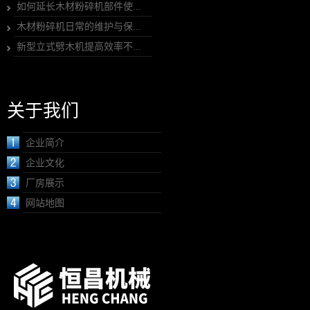
如何延长木材粉碎机部件使...
木材粉碎机日常的维护与保...
新型立式劈木机提高效率不...
关于我们
企业简介
企业文化
厂房展示
网站地图