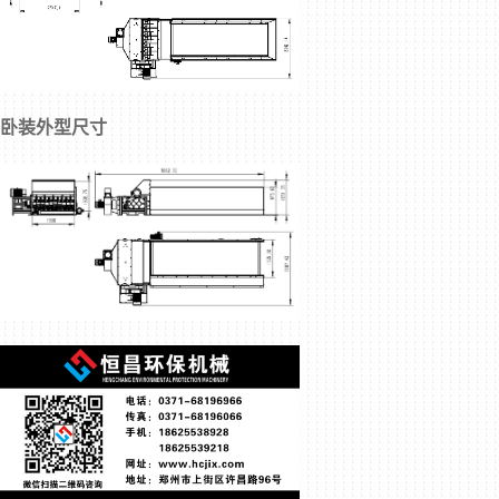
卧装外型尺寸