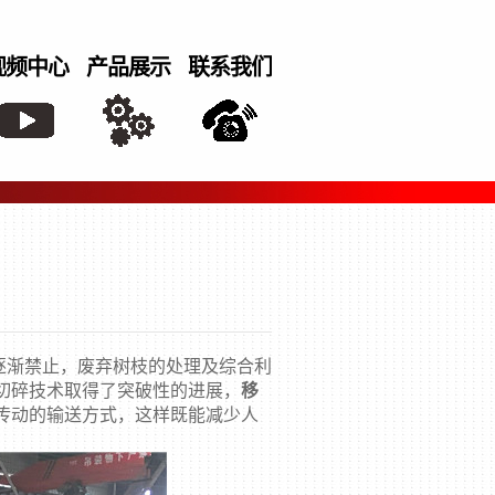
视频中心
产品展示
联系我们
逐渐禁止，废弃树枝的处理及综合利
切碎技术取得了突破性的进展，
移
传动的输送方式，这样既能减少人