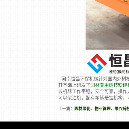
河南恒昌环保机械针对国内外树枝
其基础上研发了
园林专用树枝粉碎
该机器工作平稳，安全可靠，操作
可以柴油机，配有车辆悬挂机构，
上一篇：
园林绿化、物业管理、果农碎