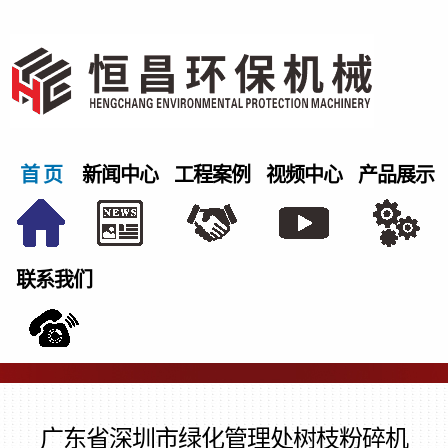
首 页
新闻中心
工程案例
视频中心
产品展示
联系我们
广东省深圳市绿化管理处树枝粉碎机