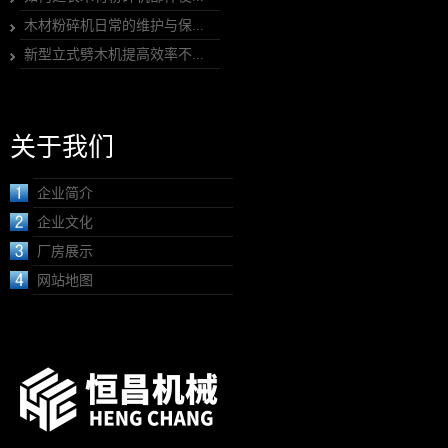
木材粉碎机日常的维护与保...
新型立式劈木机提高效率不...
关于我们
企业简介
企业文化
厂房展示
网站地图