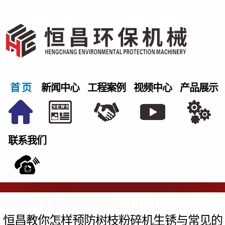
首 页
新闻中心
工程案例
视频中心
产品展示
联系我们
恒昌教你怎样预防树枝粉碎机生锈与常见的