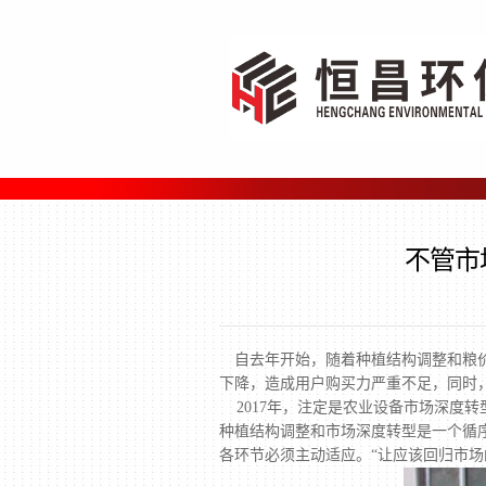
不管市
自去年开始，随着种植结构调整和粮价
下降，造成用户购买力严重不足，同时
2017年，注定是农业设备市场深度
种植结构调整和市场深度转型是一个循
各环节必须主动适应。“让应该回归市场