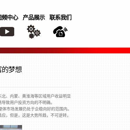
视频中心
产品展示
联系我们
富的梦想
东北、内蒙、黄淮海等区域用户收益明显
结导致用户投资方向的不明确。
整体市场发展仍处于企稳向好的范围内。
适应，但是，这是大势所趋，不可逆转，