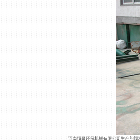
河南恒昌环保机械有限公司
生产的饲