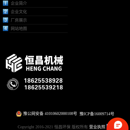
企业简介
企业文化
厂房展示
网站地图
豫公网安备 41010602000108号
豫ICP备16009714号
Copyright 2016-2021 恒昌环保 版权所有
营业执照