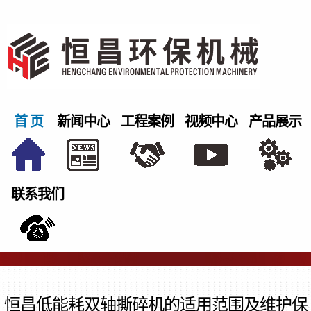
首 页
新闻中心
工程案例
视频中心
产品展示
联系我们
恒昌低能耗双轴撕碎机的适用范围及维护保