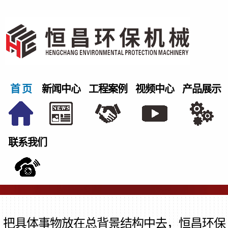
首 页
新闻中心
工程案例
视频中心
产品展示
联系我们
把具体事物放在总背景结构中去，恒昌环保