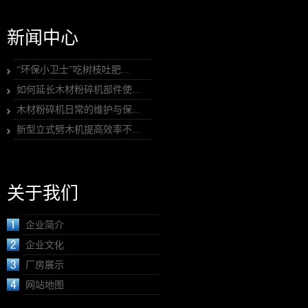
新闻中心
“环保小卫士”吃树枝吐肥...
如何延长木材粉碎机部件使...
木材粉碎机日常的维护与保...
新型立式劈木机提高效率不...
关于我们
企业简介
企业文化
厂房展示
网站地图