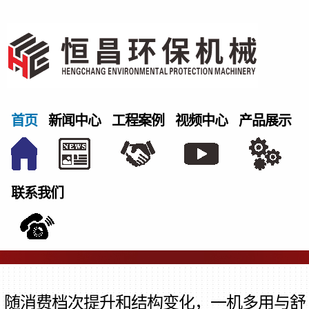
首页
新闻中心
工程案例
视频中心
产品展示
联系我们
随消费档次提升和结构变化，一机多用与舒