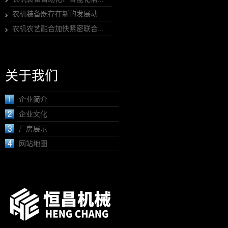
农机装备既存在新的发展动...
农机农艺融合加快紧密联合...
关于我们
企业简介
企业文化
厂房展示
网站地图