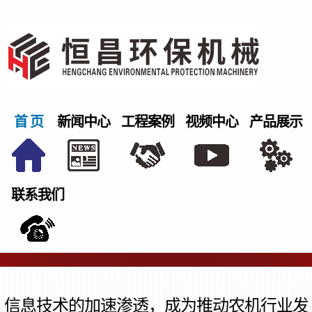
首 页
新闻中心
工程案例
视频中心
产品展示
联系我们
信息技术的加速渗透，成为推动农机行业发