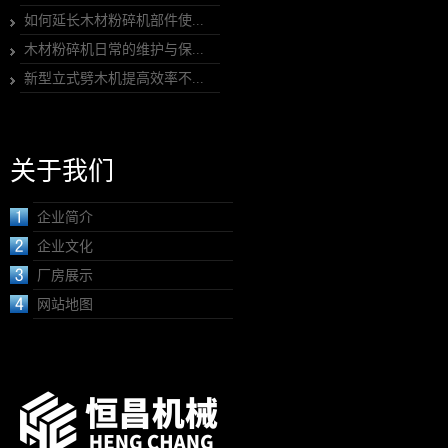
如何延长木材粉碎机部件使...
木材粉碎机日常的维护与保...
新型立式劈木机提高效率不...
关于我们
企业简介
企业文化
厂房展示
网站地图