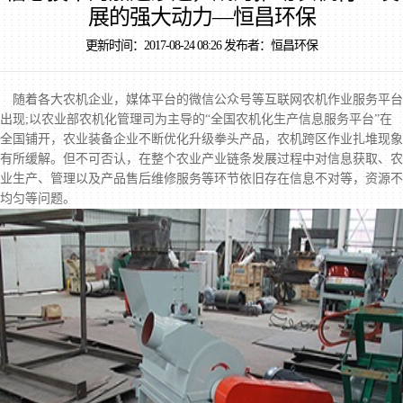
展的强大动力—恒昌环保
更新时间：2017-08-24 08:26 发布者：恒昌环保
随着各大农机企业，媒体平台的微信公众号等互联网农机作业服务平台
出现;以农业部农机化管理司为主导的“全国农机化生产信息服务平台”在
全国铺开，农业装备企业不断优化升级拳头产品，农机跨区作业扎堆现象
有所缓解。但不可否认，在整个农业产业链条发展过程中对信息获取、农
业生产、管理以及产品售后维修服务等环节依旧存在信息不对等，资源不
均匀等问题。