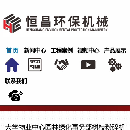
首 页
新闻中心
工程案例
视频中心
产品展示
联系我们
大学物业中心园林绿化事务部树枝粉碎机