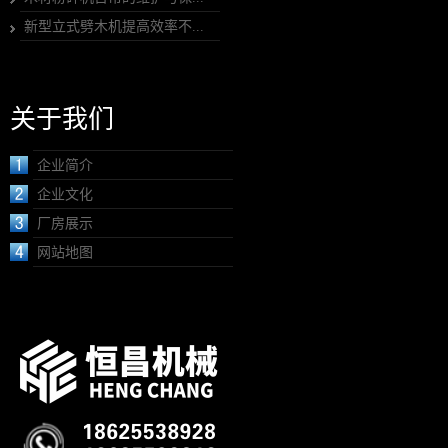
新型立式劈木机提高效率不...
关于我们
企业简介
企业文化
厂房展示
网站地图