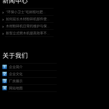
新闻中心
“环保小卫士”吃树枝吐肥...
如何延长木材粉碎机部件使...
木材粉碎机日常的维护与保...
新型立式劈木机提高效率不...
关于我们
企业简介
企业文化
厂房展示
网站地图