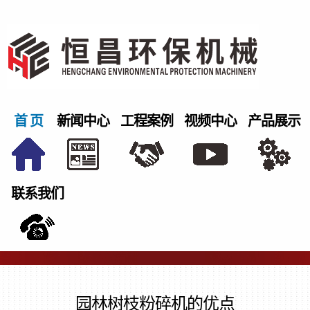
首 页
新闻中心
工程案例
视频中心
产品展示
联系我们
园林树枝粉碎机的优点