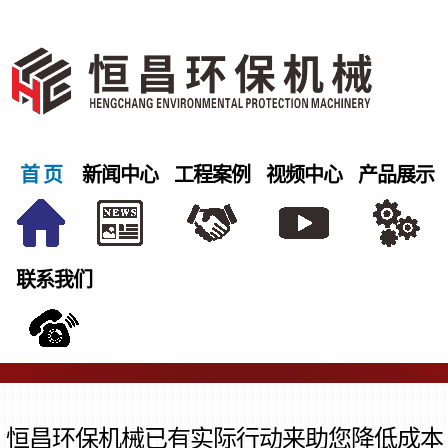
首 页
新闻中心
工程案例
视频中心
产品展示
联系我们
恒昌环保机械已有实际行动来助您降低成本