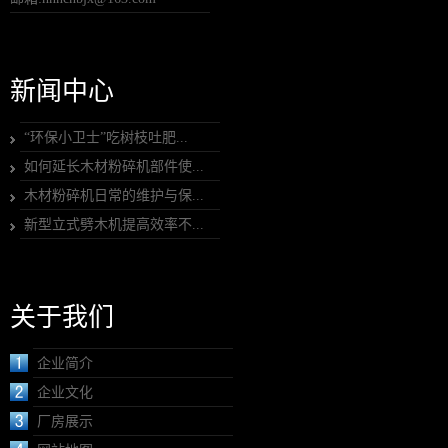
新闻中心
“环保小卫士”吃树枝吐肥...
如何延长木材粉碎机部件使...
木材粉碎机日常的维护与保...
新型立式劈木机提高效率不...
关于我们
企业简介
企业文化
厂房展示