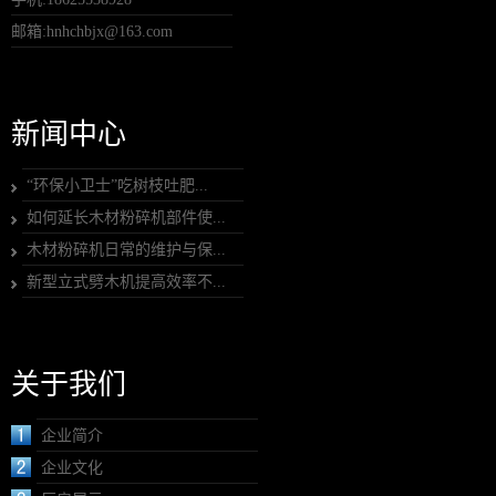
邮箱:hnhchbjx@163.com
新闻中心
“环保小卫士”吃树枝吐肥...
如何延长木材粉碎机部件使...
木材粉碎机日常的维护与保...
新型立式劈木机提高效率不...
关于我们
企业简介
企业文化