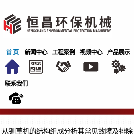
首 页
新闻中心
工程案例
视频中心
产品展示
联系我们
从铡草机的结构组成分析其常见故障及排除