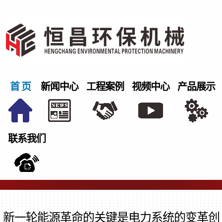
首 页
新闻中心
工程案例
视频中心
产品展示
联系我们
新一轮能源革命的关键是电力系统的变革创