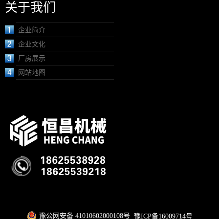
关于我们
企业简介
企业文化
厂房展示
网站地图
豫公网安备 41010602000108号
豫ICP备16009714号